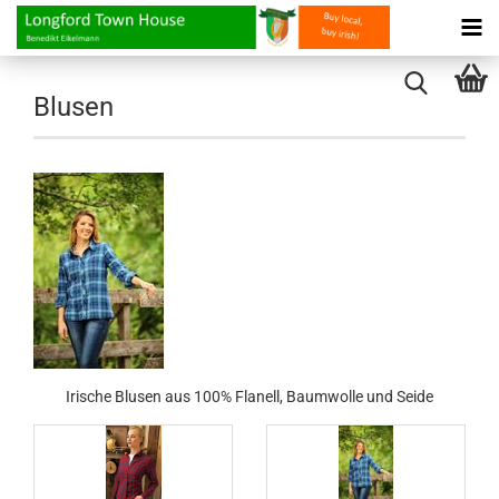
Blusen
Irische Blusen aus 100% Flanell, Baumwolle und Seide