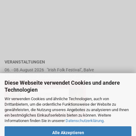
VERANSTALTUNGEN
06. - 08.August 2026 "Irish Folk Festival", Balve
11 - 13.Dezember 2026 "Lütetsburger Weihnacht"
Diese Webseite verwendet Cookies und andere
Technologien
Wir verwenden Cookies und ähnliche Technologien, auch von
Drittanbietern, um die ordentliche Funktionsweise der Website zu
gewährleisten, die Nutzung unseres Angebotes zu analysieren und Ihnen
ein bestmögliches Einkaufserlebnis bieten zu können. Weitere
Informationen finden Sie in unserer
Datenschutzerklärung
.
Man kann uns auch zu Veranstaltungen einladen!
Alle Akzeptieren