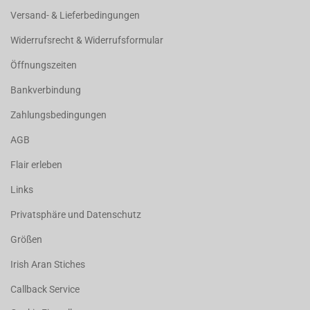
Versand- & Lieferbedingungen
Widerrufsrecht & Widerrufsformular
Öffnungszeiten
Bankverbindung
Zahlungsbedingungen
AGB
Flair erleben
Links
Privatsphäre und Datenschutz
Größen
Irish Aran Stiches
Callback Service