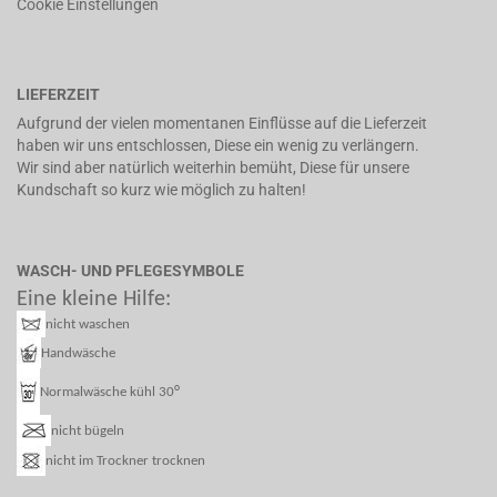
Cookie Einstellungen
LIEFERZEIT
Aufgrund der vielen momentanen Einflüsse auf die Lieferzeit
haben wir uns entschlossen, Diese ein wenig zu verlängern.
Wir sind aber natürlich weiterhin bemüht, Diese für unsere
Kundschaft so kurz wie möglich zu halten!
WASCH- UND PFLEGESYMBOLE
Eine kleine Hilfe:
nicht waschen
Handwäsche
°
Normalwäsche kühl 30
nicht bügeln
nicht im Trockner trocknen