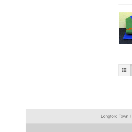
Longford Town Ho