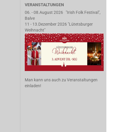
VERANSTALTUNGEN
06. - 08.August 2026 "Irish Folk Festival",
Balve
11 - 13.Dezember 2026 "Lütetsburger
Weihnacht"
Man kann uns auch zu Veranstaltungen
einladen!