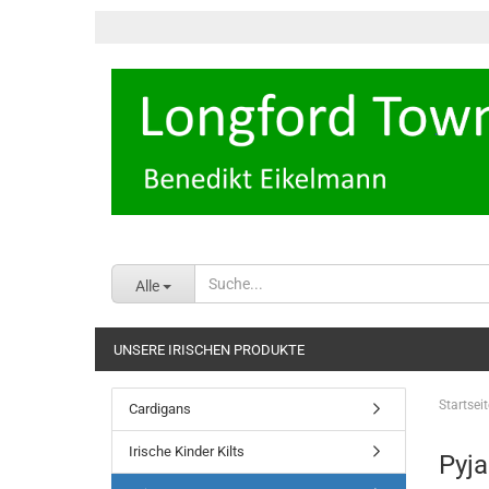
Alle
UNSERE IRISCHEN PRODUKTE
Startseit
Cardigans
Irische Kinder Kilts
Pyj