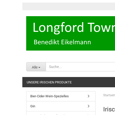
Alle
UNSERE IRISCHEN PRODUKTE
Startseit
Bier-Cider-Wein-Spezielles
Gin
Iris