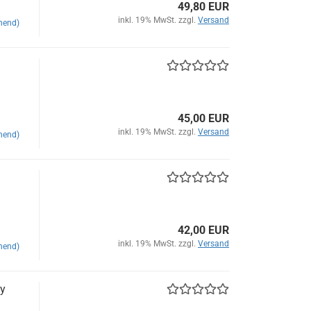
49,80 EUR
inkl. 19% MwSt. zzgl.
Versand
hend)
45,00 EUR
inkl. 19% MwSt. zzgl.
Versand
hend)
42,00 EUR
inkl. 19% MwSt. zzgl.
Versand
hend)
ey