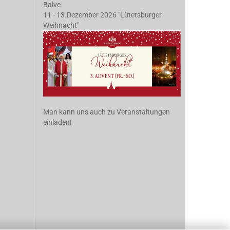
Balve
11 - 13.Dezember 2026 "Lütetsburger
Weihnacht"
Man kann uns auch zu Veranstaltungen
einladen!