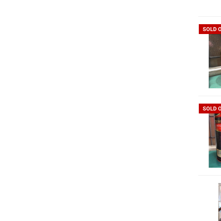
SOLD 
SOLD 