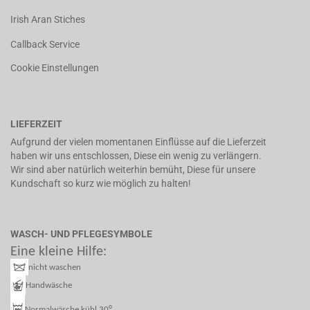
Irish Aran Stiches
Callback Service
Cookie Einstellungen
LIEFERZEIT
Aufgrund der vielen momentanen Einflüsse auf die Lieferzeit
haben wir uns entschlossen, Diese ein wenig zu verlängern.
Wir sind aber natürlich weiterhin bemüht, Diese für unsere
Kundschaft so kurz wie möglich zu halten!
WASCH- UND PFLEGESYMBOLE
Eine kleine Hilfe:
nicht waschen
Handwäsche
°
Normalwäsche kühl 30