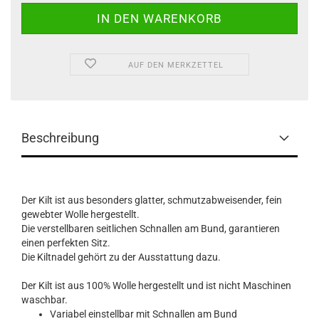
AUF DEN MERKZETTEL
Beschreibung
Der Kilt ist aus besonders glatter, schmutzabweisender, fein
gewebter Wolle hergestellt.
Die verstellbaren seitlichen Schnallen am Bund, garantieren
einen perfekten Sitz.
Die Kiltnadel gehört zu der Ausstattung dazu.
Der Kilt ist aus 100% Wolle hergestellt und ist nicht Maschinen
waschbar.
Variabel einstellbar mit Schnallen am Bund