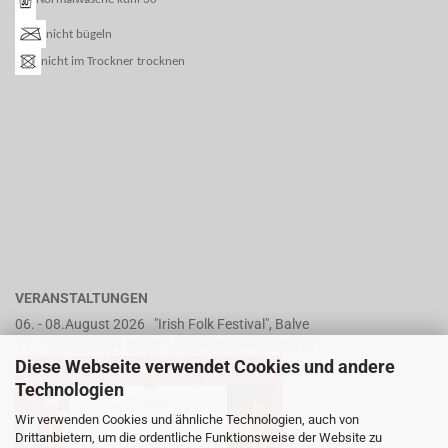
nicht bügeln
nicht im Trockner trocknen
VERANSTALTUNGEN
06. - 08.August 2026 "Irish Folk Festival", Balve
11 - 13.Dezember 2026 "Lütetsburger Weihnacht"
Diese Webseite verwendet Cookies und andere
Technologien
Wir verwenden Cookies und ähnliche Technologien, auch von
Drittanbietern, um die ordentliche Funktionsweise der Website zu