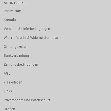
MEHR ÜBER...
Impressum
Kontakt
Versand- & Lieferbedingungen
Widerrufsrecht & Widerrufsformular
Öffnungszeiten
Bankverbindung
Zahlungsbedingungen
AGB
Flair erleben
Links
Privatsphäre und Datenschutz
Größen