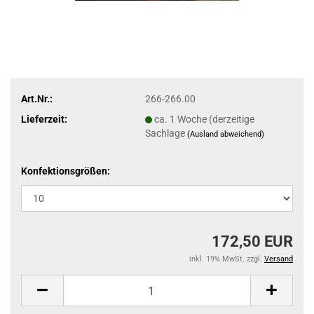
Art.Nr.:
266-266.00
Lieferzeit:
ca. 1 Woche (derzeitige
Sachlage
(Ausland abweichend)
Konfektionsgrößen:
172,50 EUR
inkl. 19% MwSt. zzgl.
Versand