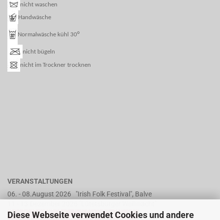
nicht waschen
Handwäsche
°
Normalwäsche kühl 30
nicht bügeln
nicht im Trockner trocknen
VERANSTALTUNGEN
06. - 08.August 2026 "Irish Folk Festival", Balve
11 - 13.Dezember 2026 "Lütetsburger Weihnacht"
Diese Webseite verwendet Cookies und andere