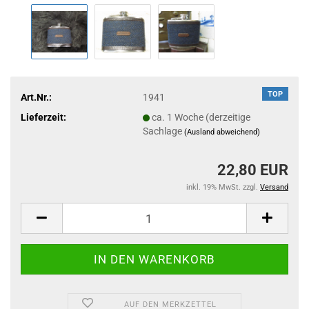
TOP
Art.Nr.:
1941
Lieferzeit:
ca. 1 Woche (derzeitige
Sachlage
(Ausland abweichend)
22,80 EUR
inkl. 19% MwSt. zzgl.
Versand
AUF DEN MERKZETTEL