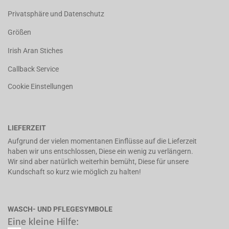
Privatsphäre und Datenschutz
Größen
Irish Aran Stiches
Callback Service
Cookie Einstellungen
LIEFERZEIT
Aufgrund der vielen momentanen Einflüsse auf die Lieferzeit
haben wir uns entschlossen, Diese ein wenig zu verlängern.
Wir sind aber natürlich weiterhin bemüht, Diese für unsere
Kundschaft so kurz wie möglich zu halten!
WASCH- UND PFLEGESYMBOLE
Eine kleine Hilfe: