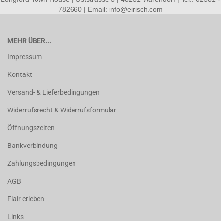
782660 | Email: info@eirisch.com
MEHR ÜBER...
Impressum
Kontakt
Versand- & Lieferbedingungen
Widerrufsrecht & Widerrufsformular
Öffnungszeiten
Bankverbindung
Zahlungsbedingungen
AGB
Flair erleben
Links